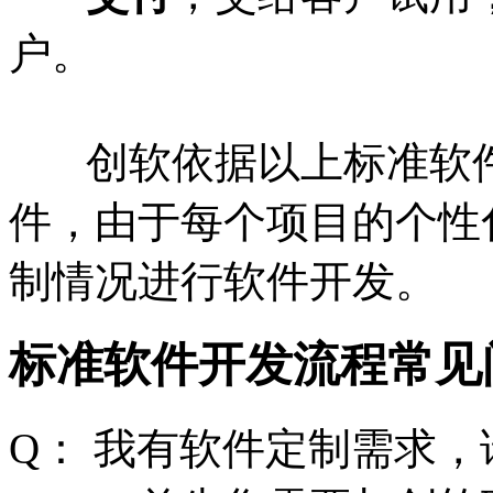
户。
创软依据以上标准软件
件，由于每个项目的个性
制情况进行软件开发。
标准软件开发流程常见
Q： 我有软件定制需求