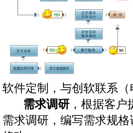
软件定制，与创软联系（电话：
需求调研
，根据客户
需求调研，编写需求规格