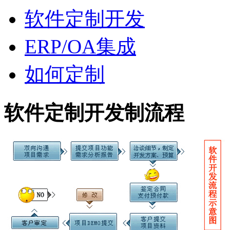
软件定制开发
ERP/OA集成
如何定制
软件定制开发制流程