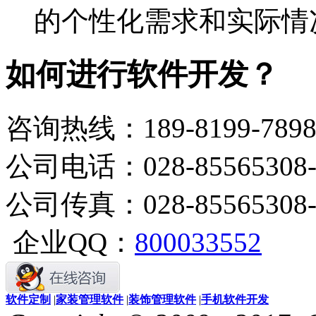
的个性化需求和实际情
如何进行软件开发？
咨询热线：
189-8199-789
公司电话：
028-85565308
公司传真：
028-85565308
企业QQ：
800033552
软件定制
|
家装管理软件
|
装饰管理软件
|
手机软件开发