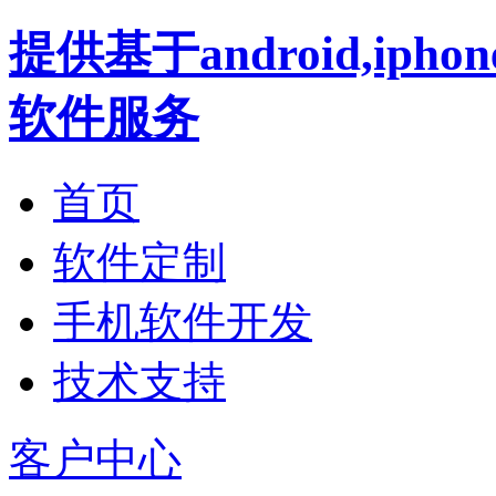
提供基于android,iph
软件服务
首页
软件定制
手机软件开发
技术支持
客户中心