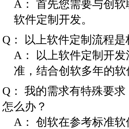
A： 首先您需要与创
软件定制开发。
Q： 以上软件定制流程
A： 以上软件定制开
准，结合创软多年的软
Q： 我的需求有特殊要
怎么办？
A： 创软在参考标准