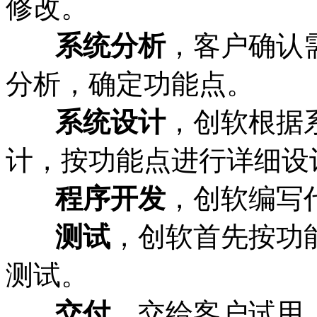
修改。
系统分析
，客户确认
分析，确定功能点。
系统设计
，创软根据
计，按功能点进行详细设
程序开发
，创软编写
测试
，创软首先按功
测试。
交付
，交给客户试用