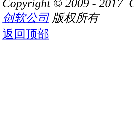
Copyright © 2009 - 2017 Cr
创软公司
版权所有
返回顶部