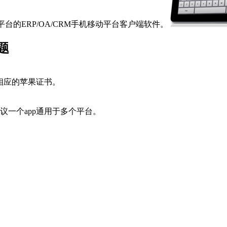
e平台的ERP/OA/CRM手机移动平台客户端软件。
题
请相应的苹果证书。
议一个app通用于多个平台。